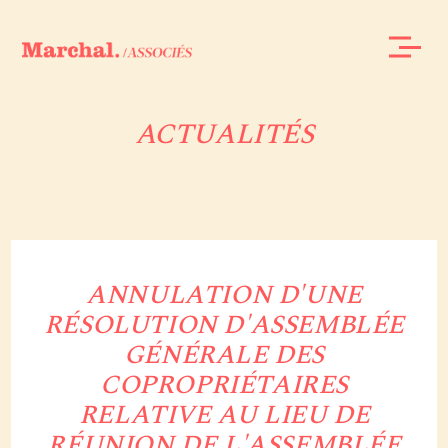
ACTUALITÉS
ANNULATION D'UNE
RÉSOLUTION D'ASSEMBLÉE
GÉNÉRALE DES
COPROPRIÉTAIRES
RELATIVE AU LIEU DE
RÉUNION DE L'ASSEMBLÉE