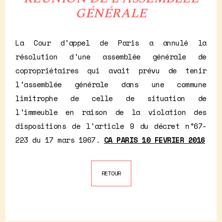
GÉNÉRALE
La Cour d'appel de Paris a annulé la
résolution d'une assemblée générale de
copropriétaires qui avait prévu de tenir
l'assemblée générale dans une commune
limitrophe de celle de situation de
l'immeuble en raison de la violation des
dispositions de l'article 9 du décret n°67-
223 du 17 mars 1967.
CA PARIS 10 FEVRIER 2016
RETOUR