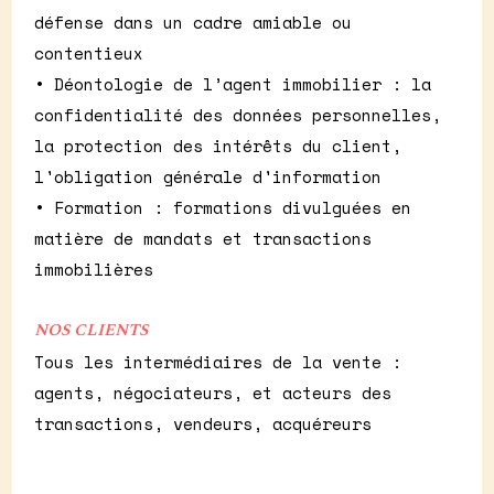
défense dans un cadre amiable ou
contentieux
•
Déontologie de l’agent immobilier : la
confidentialité des données personnelles,
la protection des intérêts du client,
l'obligation générale d'information
•
Formation : formations divulguées en
matière de mandats et transactions
immobilières
NOS CLIENTS
Tous les intermédiaires de la vente :
agents, négociateurs, et acteurs des
transactions, vendeurs, acquéreurs