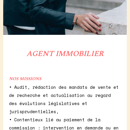
AGENT IMMOBILIER
NOS MISSIONS
•
Audit, rédaction des mandats de vente et
de recherche et actualisation au regard
des évolutions législatives et
jurisprudentielles,
•
Contentieux lié au paiement de la
commission : intervention en demande ou en