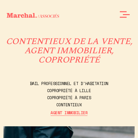
CONTENTIEUX DE LA VENTE,
AGENT IMMOBILIER,
COPROPRIÉTÉ
BAIL PROFESSIONNEL ET D'HABITATION
COPROPRIÉTÉ À LILLE
COPROPRIÉTÉ À PARIS
CONTENTIEUX
AGENT IMMOBILIER