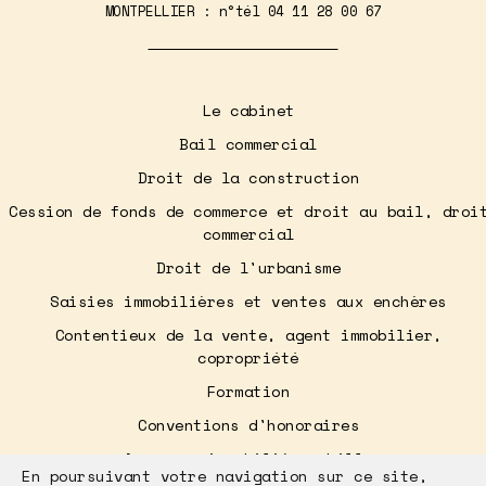
MONTPELLIER : n°tél
04 11 28 00 67
Le cabinet
Bail commercial
Droit de la construction
Cession de fonds de commerce et droit au bail, droi
commercial
Droit de l'urbanisme
Saisies immobilières et ventes aux enchères
Contentieux de la vente, agent immobilier,
copropriété
Formation
Conventions d'honoraires
Annonces immobilières Lille
En poursuivant votre navigation sur ce site,