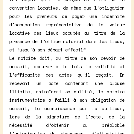
convention locative, de même que l'obligation
pour les preneurs de payer une indemnité
d'occupation représentative de la valeur
locative des lieux occupés au titre de la
présence de l'office notarial dans les lieux,
et jusqu'à son départ effectif.
Le notaire doit, au titre de son devoir de
conseil, assurer à la fois la validité et
l'efficacité des actes qu'il reçoit. En
recevant un acte contenant une clause
illicite, entraînant sa nullité, le notaire
instrumentaire a failli à son obligation de
conseil, la connaissance par le bailleur,
lors de la signature de l'acte, de la
nécessité d'obtenir au préalable
l'autorisation de changement d'affectation