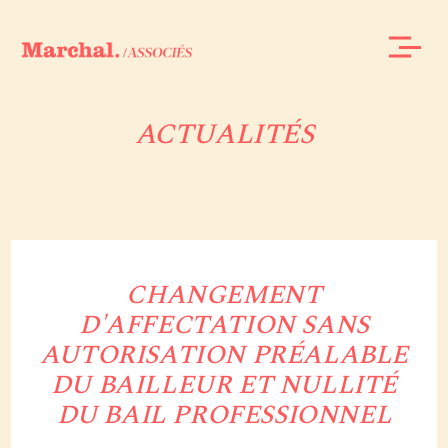
ACTUALITÉS
CHANGEMENT
D'AFFECTATION SANS
AUTORISATION PRÉALABLE
DU BAILLEUR ET NULLITÉ
DU BAIL PROFESSIONNEL