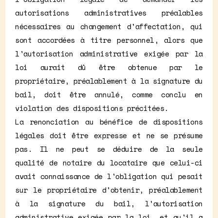
autorisations administratives préalables
nécessaires au changement d'affectation, qui
sont accordées à titre personnel, alors que
l'autorisation administrative exigée par la
loi aurait dû être obtenue par le
propriétaire, préalablement à la signature du
bail, doit être annulé, comme conclu en
violation des dispositions précitées.
La renonciation au bénéfice de dispositions
légales doit être expresse et ne se présume
pas. Il ne peut se déduire de la seule
qualité de notaire du locataire que celui-ci
avait connaissance de l'obligation qui pesait
sur le propriétaire d'obtenir, préalablement
à la signature du bail, l'autorisation
administrative exigée par la loi, et qu'il a