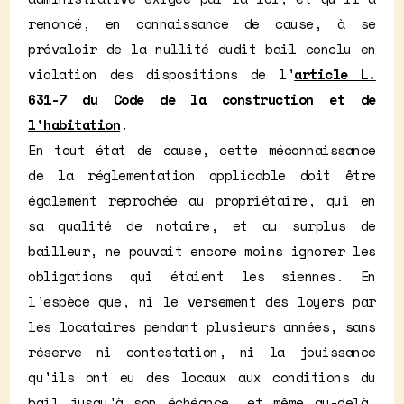
renoncé, en connaissance de cause, à se
prévaloir de la nullité dudit bail conclu en
violation des dispositions de l'
article L.
631-7 du Code de la construction et de
l'habitation
.
En tout état de cause, cette méconnaissance
de la réglementation applicable doit être
également reprochée au propriétaire, qui en
sa qualité de notaire, et au surplus de
bailleur, ne pouvait encore moins ignorer les
obligations qui étaient les siennes. En
l'espèce que, ni le versement des loyers par
les locataires pendant plusieurs années, sans
réserve ni contestation, ni la jouissance
qu'ils ont eu des locaux aux conditions du
bail jusqu'à son échéance, et même au-delà,