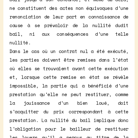
ne constituent des actes non équivoques d'une
renonciation de leur part en connaissance de
cause à se prévaloir de la nullité dudit
bail, ni aux conséquences d'une telle
nullité.
Dans le cas où un contrat nul a été exécuté,
les parties doivent être remises dans l'état
où elles se trouvaient avant cette exécution
et, lorsque cette remise en état se révèle
impossible, la partie qui a bénéficié d'une
prestation qu'elle ne peut restituer, comme
la jouissance d'un bien loué, doit
s'acquitter du prix correspondant à cette
prestation. La nullité du bail implique donc
l'obligation pour le bailleur de restituer
les loyers qu'il a perçus au titre de la