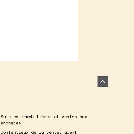
Saisies immobilières et ventes aux
enchères
Contentieux de la vente, agent