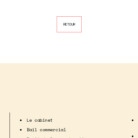
RETOUR
Le cabinet
Bail commercial