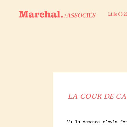
Lille 03 2
LA COUR DE CA
Vu la demande d'avis fo