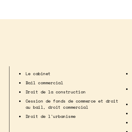
Le cabinet
Bail commercial
Droit de la construction
Cession de fonds de commerce et droit
au bail, droit commercial
Droit de l'urbanisme