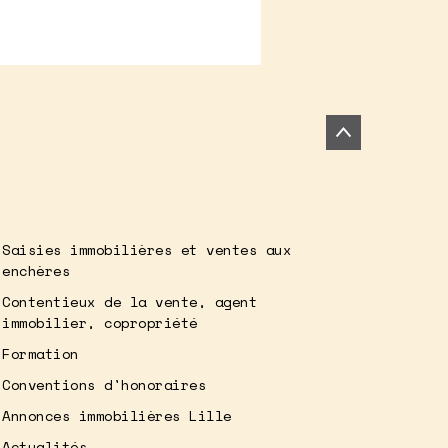
Saisies immobilières et ventes aux
enchères
Contentieux de la vente, agent
immobilier, copropriété
Formation
Conventions d'honoraires
Annonces immobilières Lille
Actualités