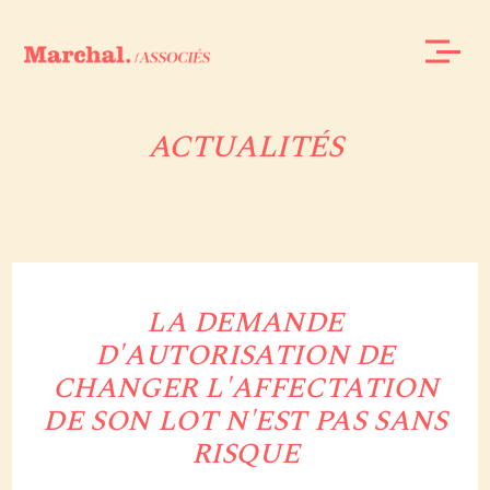
ACTUALITÉS
LA DEMANDE
D'AUTORISATION DE
CHANGER L'AFFECTATION
DE SON LOT N'EST PAS SANS
RISQUE