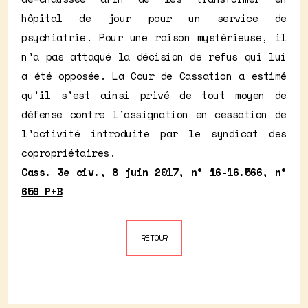
hôpital de jour pour un service de
psychiatrie. Pour une raison mystérieuse, il
n'a pas attaqué la décision de refus qui lui
a été opposée. La Cour de Cassation a estimé
qu'il s'est ainsi privé de tout moyen de
défense contre l'assignation en cessation de
l'activité introduite par le syndicat des
copropriétaires.
Cass. 3e civ., 8 juin 2017, n° 16-16.566, n°
659 P+B
RETOUR