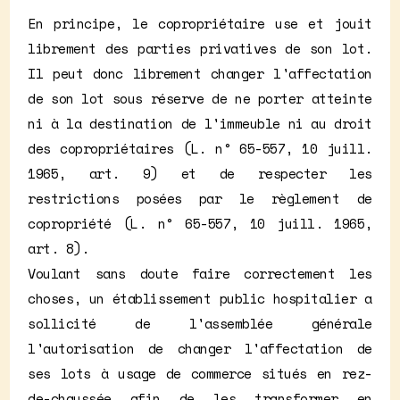
En principe, le copropriétaire use et jouit
librement des parties privatives de son lot.
Il peut donc librement changer l'affectation
de son lot sous réserve de ne porter atteinte
ni à la destination de l'immeuble ni au droit
des copropriétaires (L. n° 65-557, 10 juill.
1965, art. 9) et de respecter les
restrictions posées par le règlement de
copropriété (L. n° 65-557, 10 juill. 1965,
art. 8).
Voulant sans doute faire correctement les
choses, un établissement public hospitalier a
sollicité de l'assemblée générale
l'autorisation de changer l'affectation de
ses lots à usage de commerce situés en rez-
de-chaussée afin de les transformer en