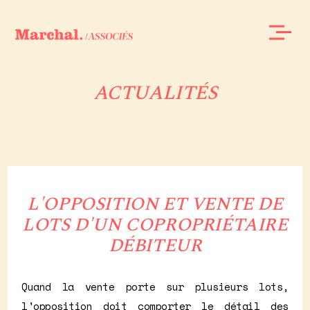
ACTUALITÉS
L'OPPOSITION ET VENTE DE
LOTS D'UN COPROPRIÉTAIRE
DÉBITEUR
Quand la vente porte sur plusieurs lots,
l'opposition doit comporter le détail des