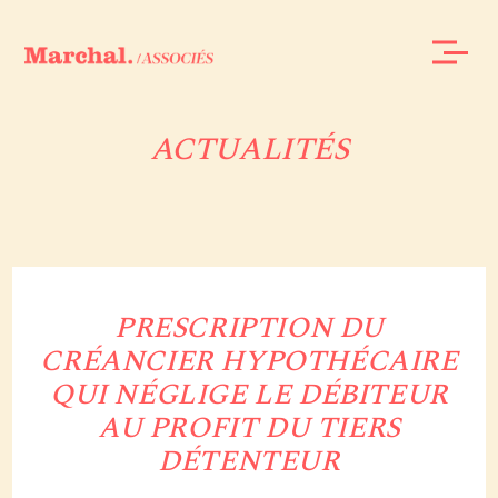
ACTUALITÉS
PRESCRIPTION DU
CRÉANCIER HYPOTHÉCAIRE
QUI NÉGLIGE LE DÉBITEUR
AU PROFIT DU TIERS
DÉTENTEUR