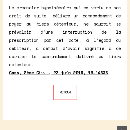
Le créancier hypothécaire qui en vertu de son
droit de suite, délivre un commandement de
payer au tiers détenteur, ne saurait se
prévaloir d'une interruption de la
prescription par cet acte, à l'égard du
débiteur, à défaut d'avoir signifié à ce
dernier le commandement délivré au tiers
détenteur.
Cass, 2ème Civ. , 23 juin 2016, 15-14633
RETOUR