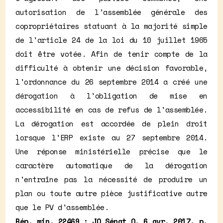
autorisation de l'assemblée générale des
copropriétaires statuant à la majorité simple
de l'article 24 de la loi du 10 juillet 1965
doit être votée. Afin de tenir compte de la
difficulté à obtenir une décision favorable,
l'ordonnance du 26 septembre 2014 a créé une
dérogation à l'obligation de mise en
accessibilité en cas de refus de l'assemblée.
La dérogation est accordée de plein droit
lorsque l'ERP existe au 27 septembre 2014.
Une réponse ministérielle précise que le
caractère automatique de la dérogation
n'entraîne pas la nécessité de produire un
plan ou toute autre pièce justificative autre
que le PV d'assemblée.
Rép. min. 22469 : JO Sénat Q, 6 avr. 2017, p.