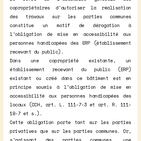
copropriétaires d'autoriser la réalisation
des travaux sur les parties communes
constitue un motif de dérogation à
l'obligation de mise en accessibilité aux
personnes handicapées des ERP (établissement
recevant du public).
Dans une copropriété existante, un
établissement recevant du public (ERP)
existant ou créé dans ce bâtiment est en
principe soumis à l'obligation de mise en
accessibilité aux personnes handicapées des
locaux (CCH, art. L. 111-7-3 et art. R. 111-
19-7 et s.).
Cette obligation porte tant sur les parties
privatives que sur les parties communes. Or,
s'agissant des parties communes, une