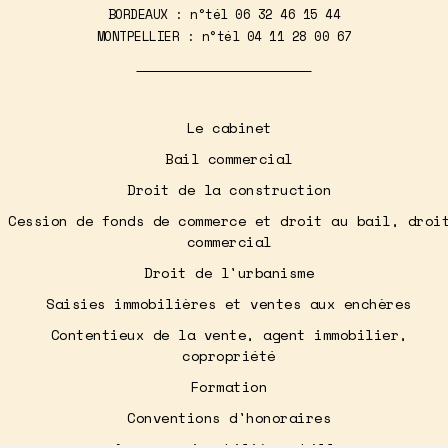
BORDEAUX : n°tél
06 32 46 15 44
MONTPELLIER : n°tél
04 11 28 00 67
Le cabinet
Bail commercial
Droit de la construction
Cession de fonds de commerce et droit au bail, droi
commercial
Droit de l'urbanisme
Saisies immobilières et ventes aux enchères
Contentieux de la vente, agent immobilier,
copropriété
Formation
Conventions d'honoraires