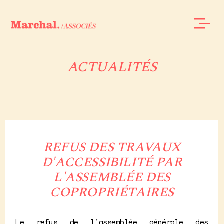
ACTUALITÉS
REFUS DES TRAVAUX
D'ACCESSIBILITÉ PAR
L'ASSEMBLÉE DES
COPROPRIÉTAIRES
Le refus de l'assemblée générale des