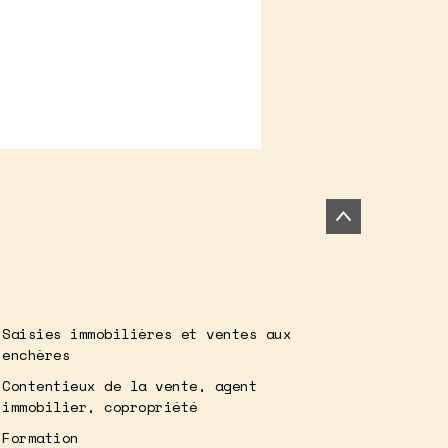
Saisies immobilières et ventes aux
enchères
Contentieux de la vente, agent
immobilier, copropriété
Formation