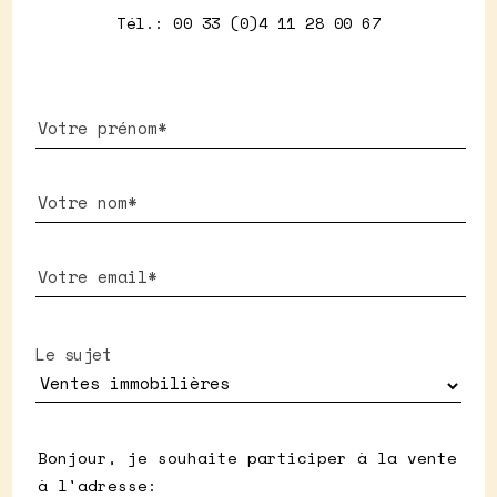
Tél.: 00 33 (0)4 11 28 00 67
Le sujet