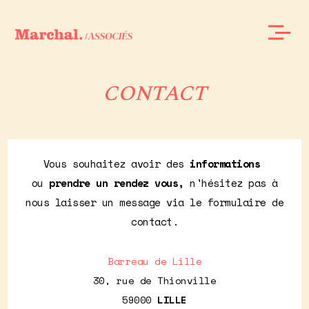
CONTACT
Vous souhaitez avoir des
informations
ou
prendre un rendez vous,
n'hésitez pas à
nous laisser un message via le formulaire de
contact.
Barreau de Lille
30, rue de Thionville
59000
LILLE