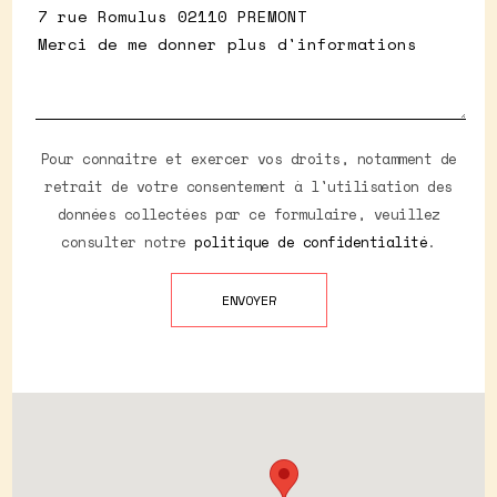
Pour connaitre et exercer vos droits, notamment de
retrait de votre consentement à l'utilisation des
données collectées par ce formulaire, veuillez
consulter notre
politique de confidentialité
.