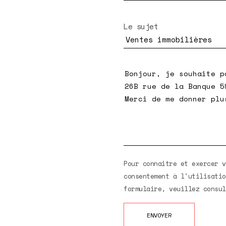
Le sujet
Pour connaitre et exercer v
consentement à l'utilisatio
formulaire, veuillez consu