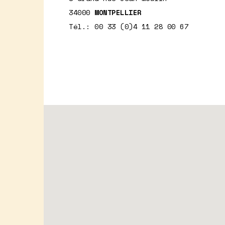
34000
MONTPELLIER
Tél.: 00 33 (0)4 11 28 00 67