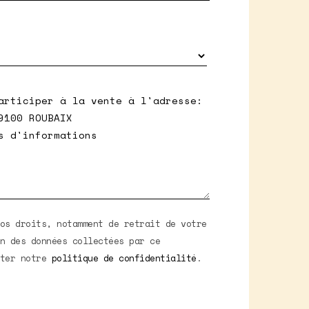
os droits, notamment de retrait de votre
n des données collectées par ce
lter notre
politique de confidentialité
.