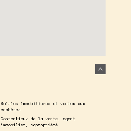
Saisies immobilières et ventes aux
enchères
Contentieux de la vente, agent
immobilier, copropriété