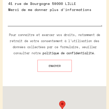
Pour connaitre et exercer vos droits, notamment de
retrait de votre consentement à l'utilisation des
données collectées par ce formulaire, veuillez
consulter notre
politique de confidentialité
.