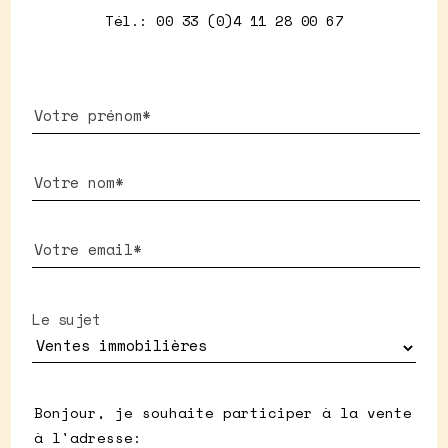
Tél.: 00 33 (0)4 11 28 00 67
Le sujet