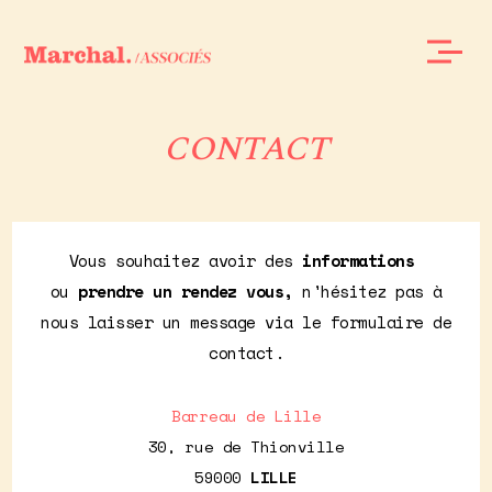
CONTACT
Vous souhaitez avoir des
informations
ou
prendre un rendez vous,
n'hésitez pas à
nous laisser un message via le formulaire de
contact.
Barreau de Lille
30, rue de Thionville
59000
LILLE