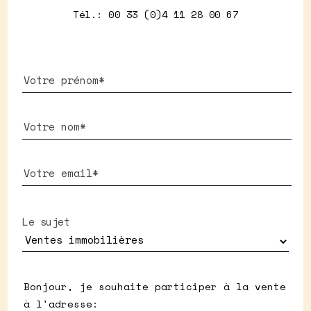
Tél.: 00 33 (0)4 11 28 00 67
Le sujet