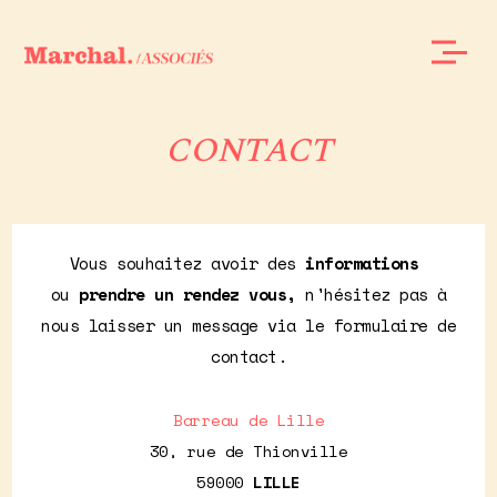
CONTACT
Vous souhaitez avoir des
informations
ou
prendre un rendez vous,
n'hésitez pas à
nous laisser un message via le formulaire de
contact.
Barreau de Lille
30, rue de Thionville
59000
LILLE