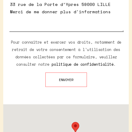
Pour connaitre et exercer vos droits, notamment de
retrait de votre consentement à l'utilisation des
données collectées par ce formulaire, veuillez
consulter notre
politique de confidentialité
.