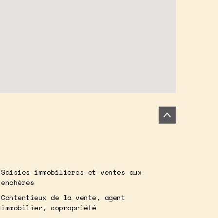
Saisies immobilières et ventes aux
enchères
Contentieux de la vente, agent
immobilier, copropriété