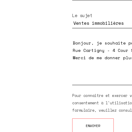
Le sujet
Pour connaitre et exercer v
consentement à l'utilisatio
formulaire, veuillez consu