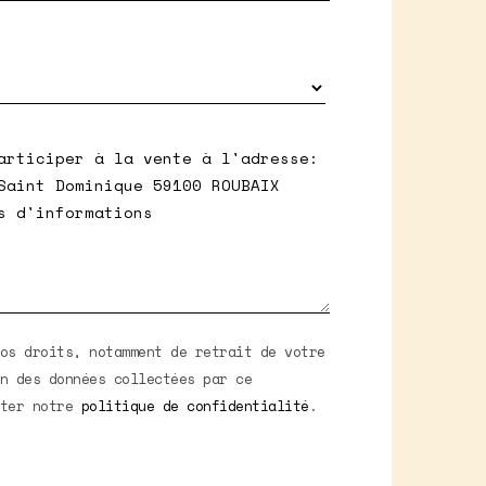
os droits, notamment de retrait de votre
n des données collectées par ce
lter notre
politique de confidentialité
.