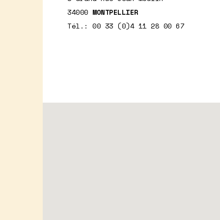
34000
MONTPELLIER
Tél.: 00 33 (0)4 11 28 00 67