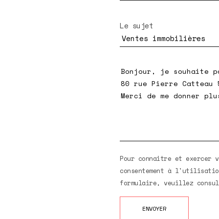
Le sujet
Pour connaitre et exercer v
consentement à l'utilisatio
formulaire, veuillez consu