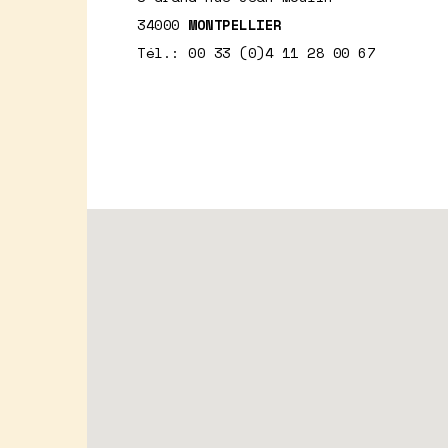
34000
MONTPELLIER
Tél.: 00 33 (0)4 11 28 00 67