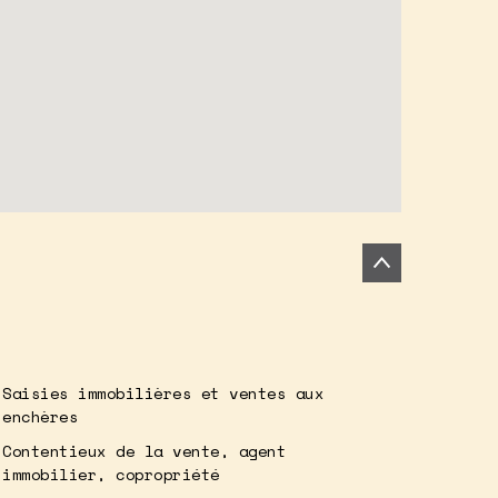
Saisies immobilières et ventes aux
enchères
Contentieux de la vente, agent
immobilier, copropriété