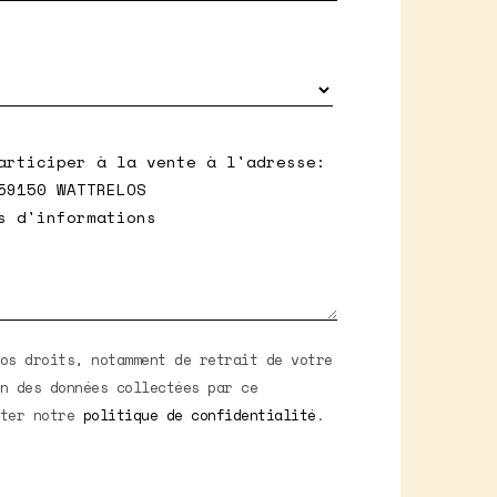
os droits, notamment de retrait de votre
n des données collectées par ce
lter notre
politique de confidentialité
.